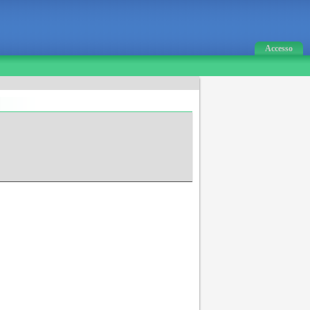
Accesso