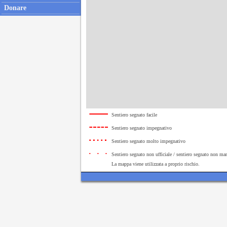
Donare
Sentiero segnato facile
Sentiero segnato impegnativo
Sentiero segnato molto impegnativo
Sentiero segnato non ufficiale / sentiero segnato non ma
La mappa viene utilizzata a proprio rischio.