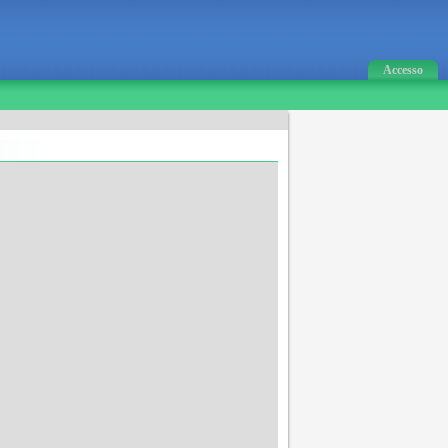
Accesso