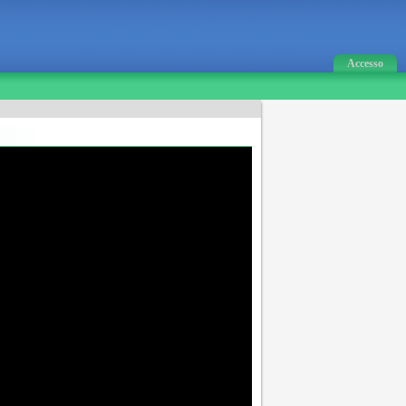
Accesso