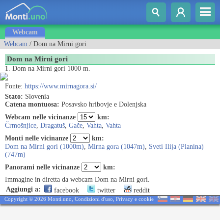
Webcam
Webcam
/ Dom na Mirni gori
Dom na Mirni gori
1. Dom na Mirni gori 1000 m.
Fonte:
https://www.mirnagora.si/
Stato:
Slovenia
Catena montuosa:
Posavsko hribovje e Dolenjska
Webcam nelle vicinanze
km:
Črmošnjice
,
Dragatuš
,
Gače
,
Vahta
,
Vahta
Monti nelle vicinanze
km:
Dom na Mirni gori (1000m)
,
Mirna gora (1047m)
,
Sveti Ilija (Planina)
(747m)
Panorami nelle vicinanze
km:
Immagine in diretta da webcam Dom na Mirni gori.
Aggiungi a:
facebook
twitter
reddit
Copyright © 2026 Monti.uno,
Condizioni d'uso
,
Privacy e cookie