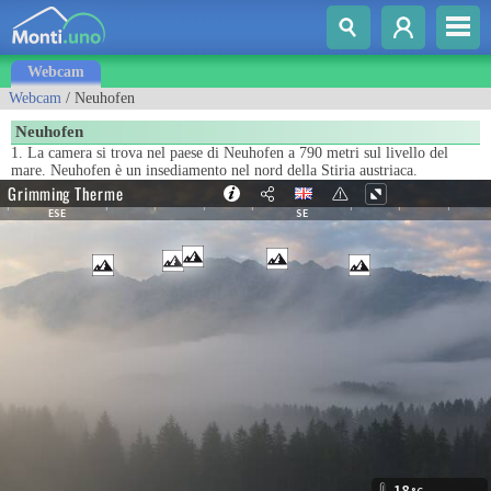
Webcam
Webcam
/ Neuhofen
Neuhofen
1. La camera si trova nel paese di Neuhofen a 790 metri sul livello del
mare. Neuhofen è un insediamento nel nord della Stiria austriaca.