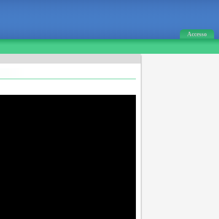
Accesso